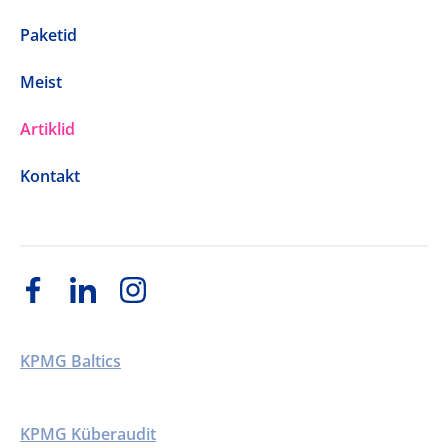
Paketid
Meist
Artiklid
Kontakt
KPMG Baltics
KPMG Küberaudit